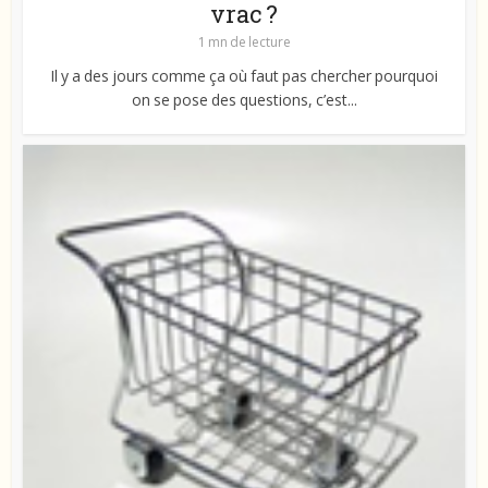
vrac ?
1 mn de lecture
Il y a des jours comme ça où faut pas chercher pourquoi
on se pose des questions, c’est...