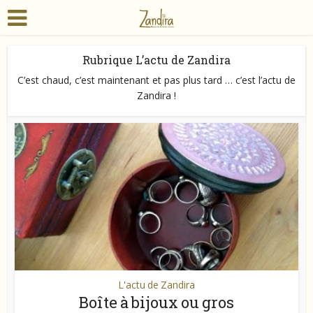
Rubrique L’actu de Zandira
C’est chaud, c’est maintenant et pas plus tard … c’est l’actu de
Zandira !
L'actu de Zandira
Boîte à bijoux ou gros