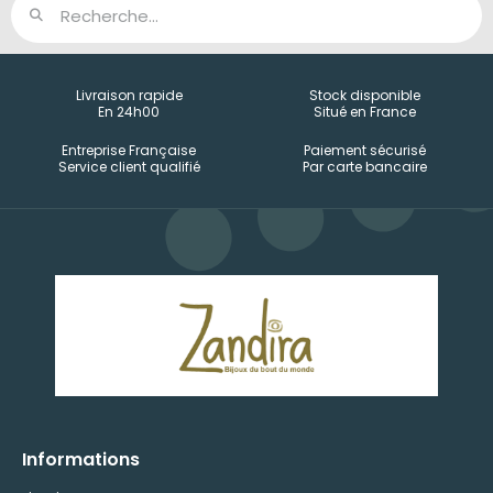
Livraison rapide
Stock disponible
En 24h00
Situé en France
Entreprise Française
Paiement sécurisé
Service client qualifié
Par carte bancaire
Informations