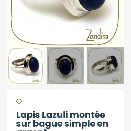
Lapis Lazuli montée
sur bague simple en