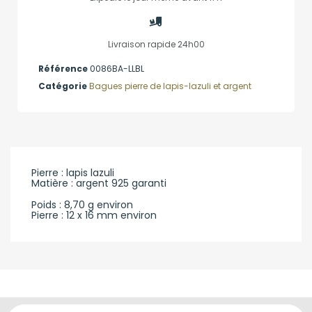
Livraison rapide 24h00
Référence
0086BA-LLBL
Catégorie
Bagues pierre de lapis-lazuli et argent
Pierre : lapis lazuli
Matière : argent 925 garanti
Poids : 8,70 g environ
Pierre : 12 x 16 mm environ