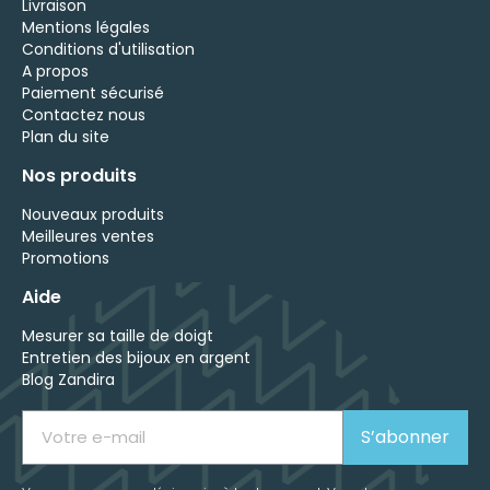
Livraison
Mentions légales
Conditions d'utilisation
A propos
Paiement sécurisé
Contactez nous
Plan du site
Nos produits
Nouveaux produits
Meilleures ventes
Promotions
Aide
Mesurer sa taille de doigt
Entretien des bijoux en argent
Blog Zandira
S’abonner